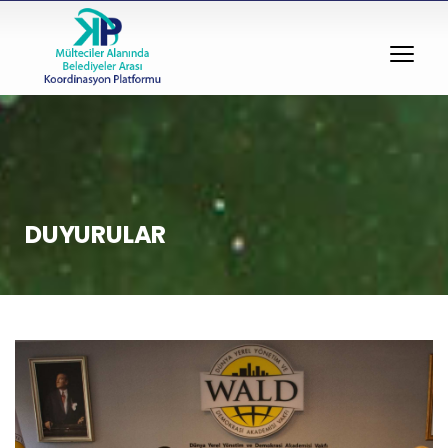
DUYURULAR