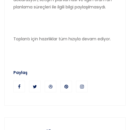
planlama süreçleri ile ilgili bilgi paylaşılmasıydı.
Toplantı için hazırlıklar tüm hızıyla devam ediyor.
Paylaş